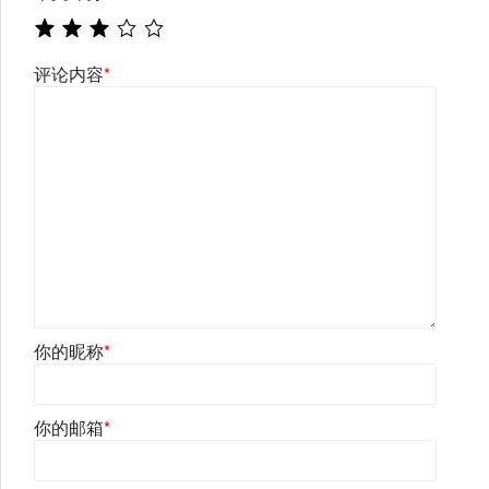
评论内容
*
你的昵称
*
你的邮箱
*