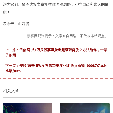
远离它们。希望这篇文章能帮你理清思路，守护自己和家人的健
康！
发布于：山西省
嘉喜网配资提示：文章来自网络，不代表本站观点。
上一篇：
倍倍网 从1万只股票里揪出超级强势股？方法给你，一辈
子能用
下一篇：
安联 蔚来-SW发布第二季度业绩 收入总额190087亿元同
比增加9%
相关文章