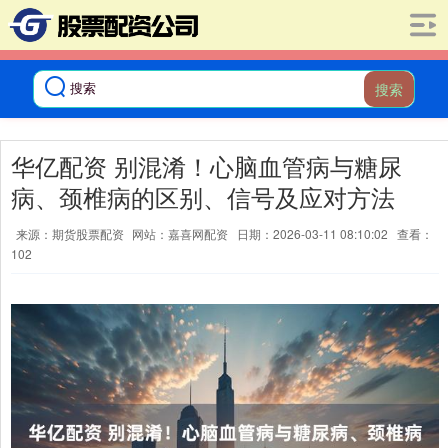
搜索
华亿配资 别混淆！心脑血管病与糖尿
病、颈椎病的区别、信号及应对方法
来源：期货股票配资
网站：嘉喜网配资
日期：2026-03-11 08:10:02
查看：
102