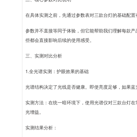
在具体实测之前，先通过参数表对三款台灯的基础配置
参数并不直接等同于体验，但它能帮助我们理解每款产
些都会直接影响后续的使用感受。
三、实测对比分析
1.全光谱实测：护眼效果的基础
光谱结构决定了光线是否健康。即使亮度足够，如果蓝
实测方法：在统一暗环境下，使用光谱仪对三款台灯在
光增益。
实测结果分析：