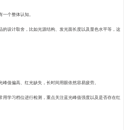
有一个整体认知。
品的设计取舍，比如光源结构、发光面长度以及显色水平等，这
光峰值偏高、红光缺失，长时间用眼依然容易疲劳。
常用学习档位进行检测，重点关注蓝光峰值强度以及是否存在红