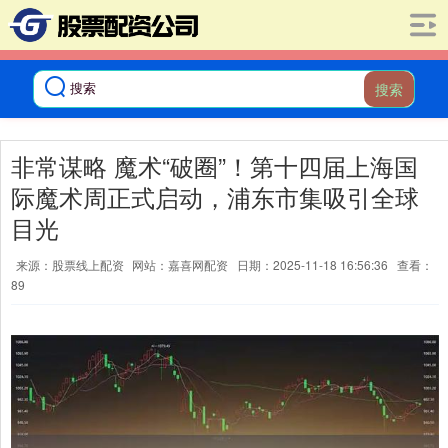
搜索
非常谋略 魔术“破圈”！第十四届上海国
际魔术周正式启动，浦东市集吸引全球
目光
来源：股票线上配资
网站：嘉喜网配资
日期：2025-11-18 16:56:36
查看：
89