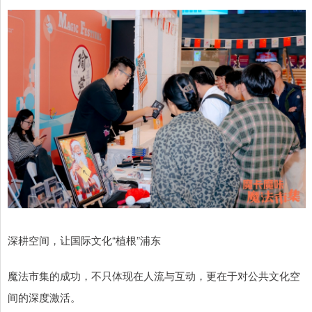
深耕空间，让国际文化“植根”浦东
魔法市集的成功，不只体现在人流与互动，更在于对公共文化空
间的深度激活。