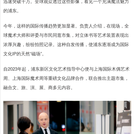
迅速突破千万。全球观众透过这些影像，看见一个充满魔法魅力
的浦东。
今年，这样的国际传播趋势更加显著。负责人介绍，在现场，全
球魔术大师和评委与市民同逛市集，对立体书等艺术装置表现出
浓厚兴趣，纷纷拍照记录。这种自发传播，使浦东逐渐成为国际
文化IP的天然“磁场”。
自2023年起，浦东新区文化艺术指导中心便与上海国际木偶艺术
周、上海国际魔术周等重磅文化品牌合作，联合推出主题市集，
融合文、旅、演、展、商多元内容。