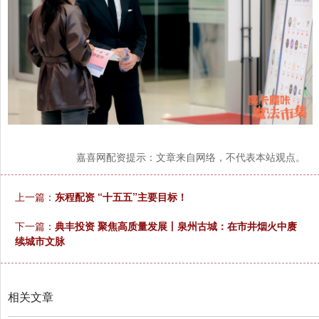
嘉喜网配资提示：文章来自网络，不代表本站观点。
上一篇：
东程配资 “十五五”主要目标！
下一篇：
典丰投资 聚焦高质量发展丨泉州古城：在市井烟火中赓
续城市文脉
相关文章