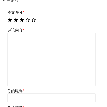
相关评论
本文评分
*
评论内容
*
你的昵称
*