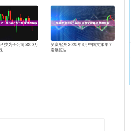
科技为子公司5000万
笑赢配资 2025年8月中国文旅集团
保
发展报告