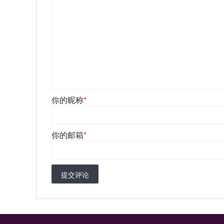
你的昵称
*
你的邮箱
*
提交评论