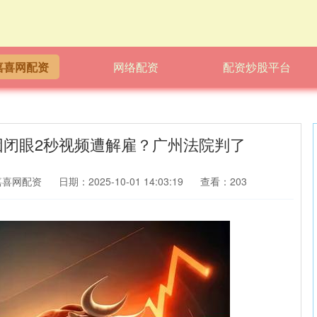
嘉喜网配资
网络配资
配资炒股平台
因闭眼2秒视频遭解雇？广州法院判了
嘉喜网配资
日期：2025-10-01 14:03:19
查看：203