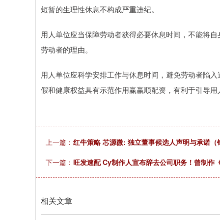
短暂的生理性休息不构成严重违纪。
用人单位应当保障劳动者获得必要休息时间，不能将自
劳动者的理由。
用人单位应科学安排工作与休息时间，避免劳动者陷入
假和健康权益具有示范作用赢赢顺配资，有利于引导用
上一篇：
红牛策略 芯源微: 独立董事候选人声明与承诺
下一篇：
旺发速配 Cy制作人宣布辞去公司职务！曾制作
相关文章