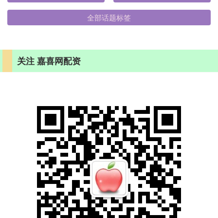
全部话题标签
关注 嘉喜网配资