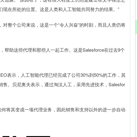
们现在所处的位置。这是人类和人工智能共同努力的结果。”
整个公司来说，这是一个“令人兴奋”的时刻，而且人类仍将
这些代理和那些人一起工作。这是Salesforce在过去9个
CEO表示，人工智能代理已经完成了公司30%到50%的工作，其
。贝尼奥夫表示，通过淘汰人工，采用先进技术，Salesfor
何将其变成一项代理业务，因此销售和支持以外的进一步自动