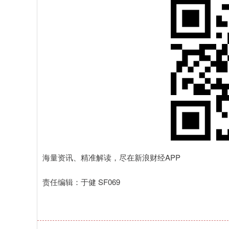
海量资讯、精准解读，尽在新浪财经APP
责任编辑：于健 SF069