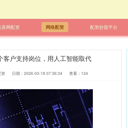
嘉喜网配资
网络配资
配资炒股平台
4000个客户支持岗位，用人工智能取代
配资
日期：2026-03-18 07:36:34
查看：124