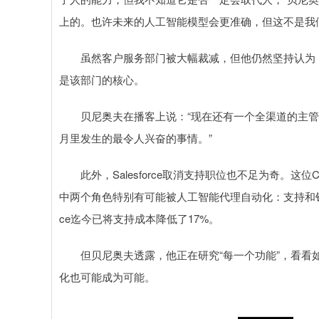
上的。也许未来的人工智能模型会更准确，但这不是我
虽然客户服务部门被大幅裁减，但他仍然坚持认为，对
是该部门的核心。
贝尼奥夫在播客上说：“现在还有一个全渠道的主管，帮助
月里发生的最令人兴奋的事情。”
此外，Salesforce取消支持职位也不足为奇。这位
中两个角色特别有可能被人工智能代理自动化：支持和销售
ce迄今已将支持成本降低了17%。
但贝尼奥夫透露，他正在研究“每一个功能”，看看如
化也可能成为可能。