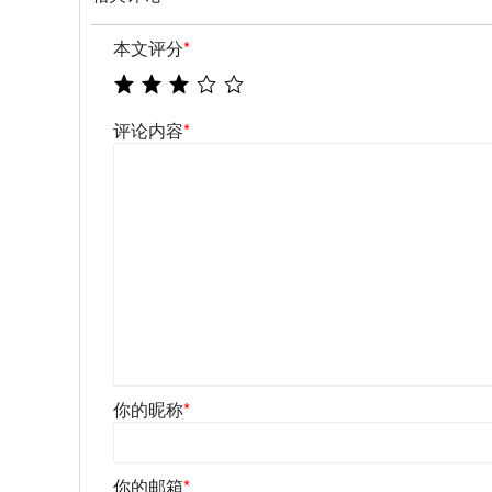
本文评分
*
评论内容
*
你的昵称
*
你的邮箱
*