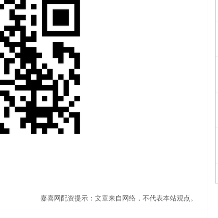
嘉喜网配资提示：文章来自网络，不代表本站观点。