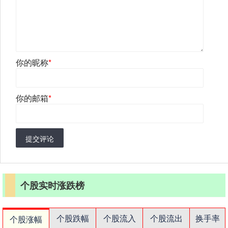
你的昵称
*
你的邮箱
*
提交评论
个股实时涨跌榜
个股跌幅
个股流入
个股流出
换手率
个股涨幅