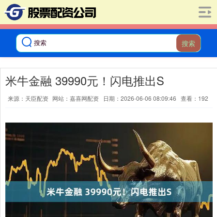
搜索
米牛金融 39990元！闪电推出S
来源：天臣配资
网站：嘉喜网配资
日期：2026-06-06 08:09:46
查看：192