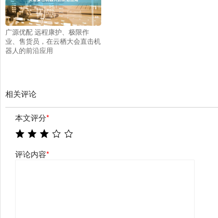
广源优配 远程康护、极限作
业、售货员，在云栖大会直击机
器人的前沿应用
相关评论
本文评分
*
评论内容
*