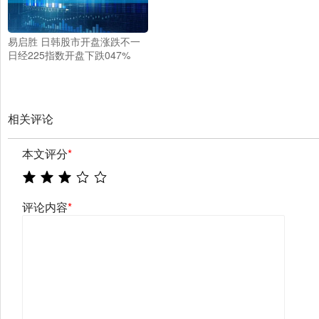
易启胜 日韩股市开盘涨跌不一
日经225指数开盘下跌047%
相关评论
本文评分
*
评论内容
*