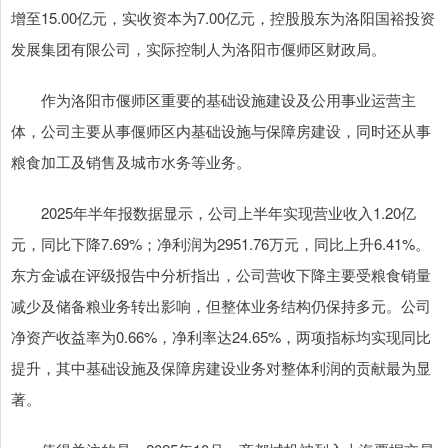
增至15.00亿元，实收资本为7.00亿元，控股股东为洛阳国裕投资
发展集团有限公司，实际控制人为洛阳市偃师区财政局。
作为洛阳市偃师区重要的基础设施建设及公用事业运营主
体，公司主要从事偃师区内基础设施与保障房建设，同时还从事
粮食加工及销售及城市水务等业务。
2025年半年报数据显示，公司上半年实现营业收入1.20亿
元，同比下降7.69%；净利润为2951.76万元，同比上升6.41%。
东方金诚在评级报告中分析指出，公司营收下降主要受粮食销量
减少及储备粮业务转出影响，但整体业务结构仍保持多元。公司
净资产收益率为0.66%，净利率达24.65%，两项指标均实现同比
提升，其中基础设施及保障房建设业务对整体利润的贡献最为显
著。