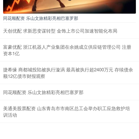
同花顺配资 乐山文旅精彩亮相巴塞罗那
天创优配 求新思变谋转型 金饰上市公司加速智能化布局
富豪优配 浙江机器人产业集团在余姚成立供应链管理公司 注册
资本1亿
捷希缘 商都城投陷被执行漩涡 最高被执行超2400万元 存续债余
额12亿债市财报观察
同花顺配资 乐山文旅精彩亮相巴塞罗那
美通美股票配资 山东青岛市市南区总工会举办职工应急救护培
训活动