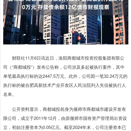
财联社11月6日讯近日，洛阳商都城市投资控股集团有限公
司（“商都城投”）发布公告称，公司涉及多起被执行案件，其中
单笔最高执行标的达2447.5万元。此外，公司因一笔32.24万元的
执行标的被合肥高新技术产业开发区人民法院列入失信被执行人
名单。
公开资料显示，商都城投前身为偃师市商都城市建设开发有
限公司，成立于2011年12月，由原偃师市国有资产管理局出资设
立，初始注册资本为0.05亿元。截至2024年末，公司注册资本已