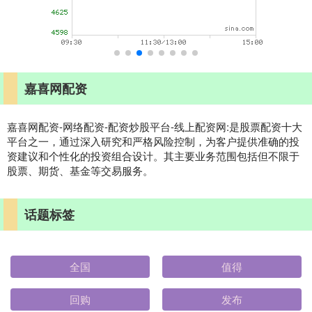
嘉喜网配资
嘉喜网配资-网络配资-配资炒股平台-线上配资网:是股票配资十大
平台之一，通过深入研究和严格风险控制，为客户提供准确的投
资建议和个性化的投资组合设计。其主要业务范围包括但不限于
股票、期货、基金等交易服务。
话题标签
全国
值得
回购
发布