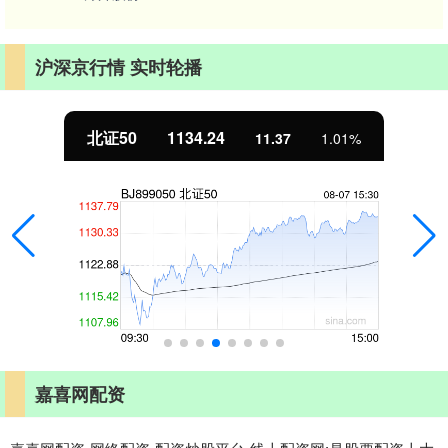
沪深京行情 实时轮播
北证50
1134.24
11.37
1.01%
嘉喜网配资