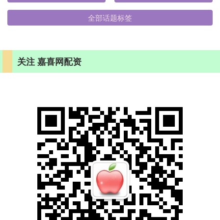
全部话题标签
关注 嘉喜网配资