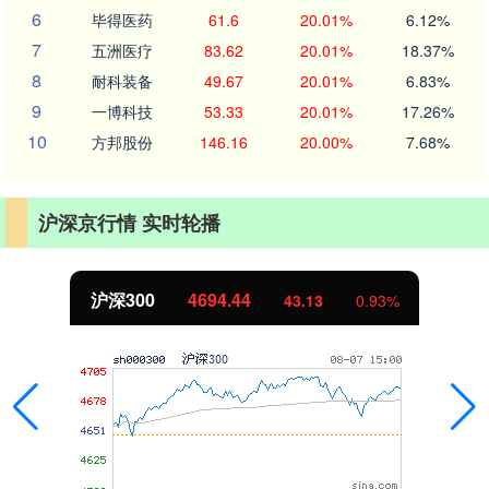
6
毕得医药
61.6
20.01%
6.12%
7
五洲医疗
83.62
20.01%
18.37%
8
耐科装备
49.67
20.01%
6.83%
9
一博科技
53.33
20.01%
17.26%
10
方邦股份
146.16
20.00%
7.68%
沪深京行情 实时轮播
沪深300
4694.44
43.13
0.93%