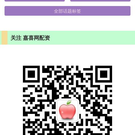
全部话题标签
关注 嘉喜网配资