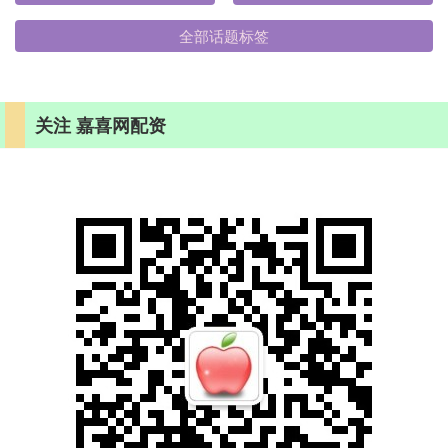
全部话题标签
关注 嘉喜网配资