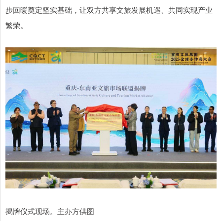
步回暖奠定坚实基础，让双方共享文旅发展机遇、共同实现产业
繁荣。
揭牌仪式现场。主办方供图