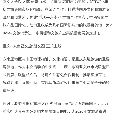
本次大会以“相聚雄奇山水，品味新韵重庆”为主题，旨在深化重
庆文旅集团市场化招商、多渠道合作，打通境内外文化和旅游资
源的联动通道，构建“重庆—东南亚”文旅合作生态，推动集团文
旅产品国际化，助力重庆成为具有国际影响力的旅游目的地，为2
026年文旅消费进一步回暖和文旅产业高质量发展奠定基础。
重庆&东南亚文旅“朋友圈”正式上线
东南亚地区与中国地理相近、文化相通，是重庆入境旅游的重要
客源地。作为本次活动的重头戏，重庆—东南亚文旅市场联盟正
式揭牌。联盟成立后，将建立常态化合作机制，推动客源互送、
线路共建、宣传互动，实现从简单游客往来向产业深度合作的转
型升级。
同时，联盟将推动重庆文旅IP“巴渝世家”等品牌走向国际，助力
重庆打造具有国际影响力的旅游目的地，为2026年文旅消费进一