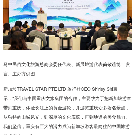
马中民俗文化旅游总商会委任代表、新晨旅游代表简敬谊博士发
言。主办方供图
新加坡TRAVEL STAR PTE LTD 旅行社CEO Shirley Shi表
示：“我们与中国重庆文旅集团的合作，主要致力于把新加坡游客
带到重庆，体验长江上的黄金游轮，并游览重庆众多著名景点，
从独特的山城风光，到深厚的文化底蕴，再到地道的美食魅力。
我们坚信，重庆有巨大的潜力成为新加坡游客最向往的中国旅游