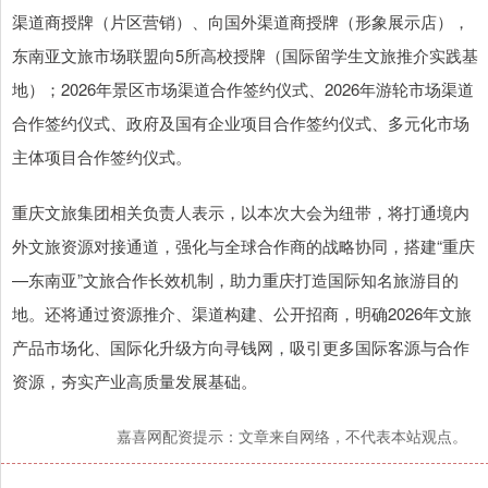
渠道商授牌（片区营销）、向国外渠道商授牌（形象展示店），
东南亚文旅市场联盟向5所高校授牌（国际留学生文旅推介实践基
地）；2026年景区市场渠道合作签约仪式、2026年游轮市场渠道
合作签约仪式、政府及国有企业项目合作签约仪式、多元化市场
主体项目合作签约仪式。
重庆文旅集团相关负责人表示，以本次大会为纽带，将打通境内
外文旅资源对接通道，强化与全球合作商的战略协同，搭建“重庆
—东南亚”文旅合作长效机制，助力重庆打造国际知名旅游目的
地。还将通过资源推介、渠道构建、公开招商，明确2026年文旅
产品市场化、国际化升级方向寻钱网，吸引更多国际客源与合作
资源，夯实产业高质量发展基础。
嘉喜网配资提示：文章来自网络，不代表本站观点。