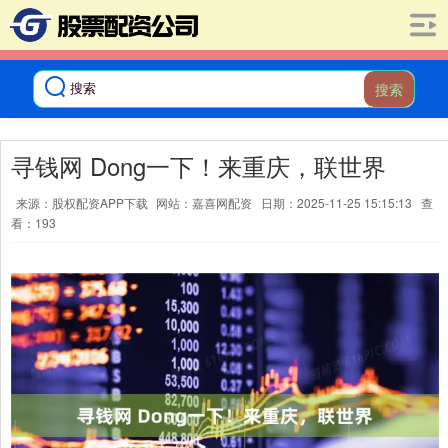
搜索
寻钱网 Dong一下！来重庆，联世界
来源：股权配资APP下载
网站：嘉喜网配资
日期：2025-11-25 15:15:13
查
看：193