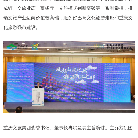
成链、文旅业态丰富多元、文旅模式创新突破等一系列举措，推
动文旅产业迈向价值链高端，服务好巴蜀文化旅游走廊和重庆文
化旅游强市建设。
重庆文旅集团党委书记、董事长冉斌发表主旨演讲。主办方供图