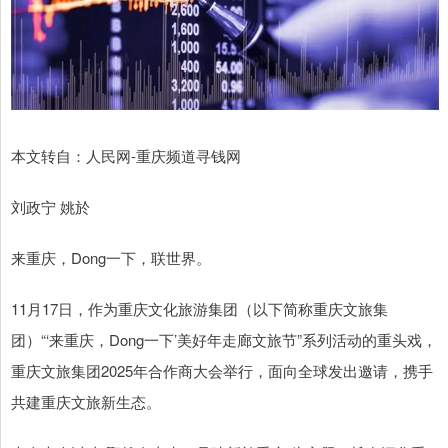
本文转自：人民网-重庆频道寻钱网
刘政宁 姚於
来重庆，Dong一下，联世界。
11月17日，作为重庆文化旅游集团（以下简称重庆文旅集
团）“‘来重庆，Dong一下’美好年走廊文旅节”系列活动的重头戏，
重庆文旅集团2025年合作商大会举行，面向全球发出邀请，携手
共建重庆文旅新生态。