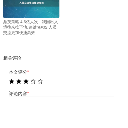
鼎茂策略 4.6亿人次！我国出入
境往来按下“加速键”&#32;人员
交流更加便捷高效
相关评论
本文评分
*
评论内容
*