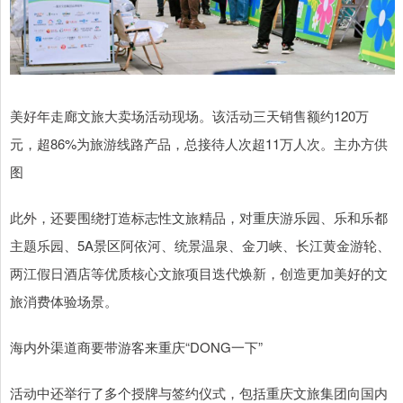
美好年走廊文旅大卖场活动现场。该活动三天销售额约120万
元，超86%为旅游线路产品，总接待人次超11万人次。主办方供
图
此外，还要围绕打造标志性文旅精品，对重庆游乐园、乐和乐都
主题乐园、5A景区阿依河、统景温泉、金刀峡、长江黄金游轮、
两江假日酒店等优质核心文旅项目迭代焕新，创造更加美好的文
旅消费体验场景。
海内外渠道商要带游客来重庆“DONG一下”
活动中还举行了多个授牌与签约仪式，包括重庆文旅集团向国内