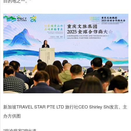
目的地之一。”
新加坡TRAVEL STAR PTE LTD 旅行社CEO Shirley Shi发言。主
办方供图
“巴渝世家”IP出道