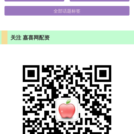
全部话题标签
关注 嘉喜网配资